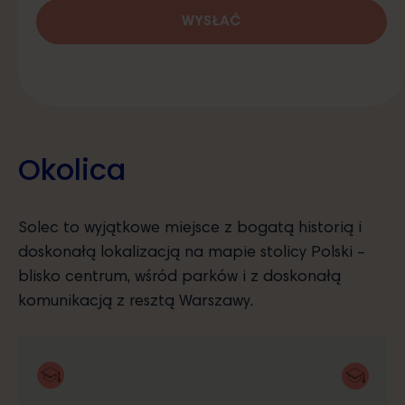
Okolica
Solec to wyjątkowe miejsce z bogatą historią i
doskonałą lokalizacją na mapie stolicy Polski –
blisko centrum, wśród parków i z doskonałą
komunikacją z resztą Warszawy.