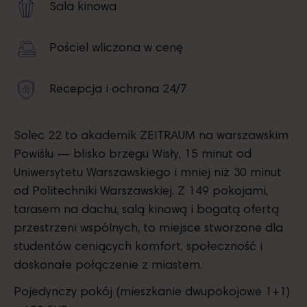
Sala kinowa
Pościel wliczona w cenę
Recepcja i ochrona 24/7
Solec 22 to akademik ZEITRAUM na warszawskim
Powiślu — blisko brzegu Wisły, 15 minut od
Uniwersytetu Warszawskiego i mniej niż 30 minut
od Politechniki Warszawskiej. Z 149 pokojami,
tarasem na dachu, salą kinową i bogatą ofertą
przestrzeni wspólnych, to miejsce stworzone dla
studentów ceniących komfort, społeczność i
doskonałe połączenie z miastem.
Pojedynczy pokój (mieszkanie dwupokojowe 1+1)