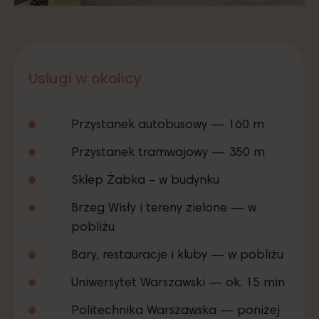
Usługi w okolicy
Przystanek autobusowy — 160 m
Przystanek tramwajowy — 350 m
Sklep Żabka – w budynku
Brzeg Wisły i tereny zielone — w
pobliżu
Bary, restauracje i kluby — w pobliżu
Uniwersytet Warszawski — ok. 15 min
Politechnika Warszawska — poniżej