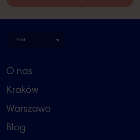
Polish
O nas
Kraków
Warszawa
Blog