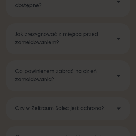
dostępne?
Jak zrezygnować z miejsca przed
zameldowaniem?
Co powinienem zabrać na dzień
zameldowania?
Czy w Zeitraum Solec jest ochrona?