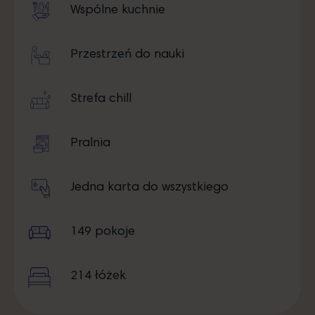
Wspólne kuchnie
Przestrzeń do nauki
Strefa chill
Pralnia
Jedna karta do wszystkiego
149 pokoje
214 łóżek