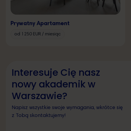
Prywatny Apartament
od 1250 EUR / miesiąc
Interesuje Cię nasz
nowy akademik w
Warszawie?
Napisz wszystkie swoje wymagania, wkrótce się
z Tobą skontaktujemy!