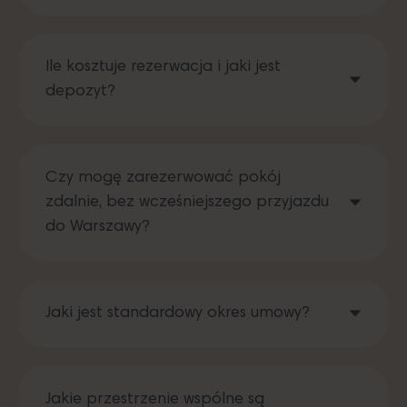
Ile kosztuje rezerwacja i jaki jest
depozyt?
Czy mogę zarezerwować pokój
zdalnie, bez wcześniejszego przyjazdu
do Warszawy?
Jaki jest standardowy okres umowy?
Jakie przestrzenie wspólne są