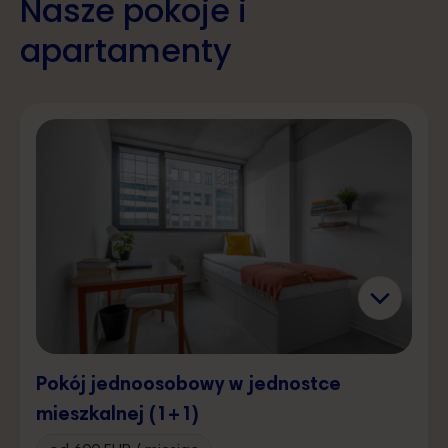
Nasze pokoje i
apartamenty
Pokój jednoosobowy w jednostce
mieszkalnej (1+1)