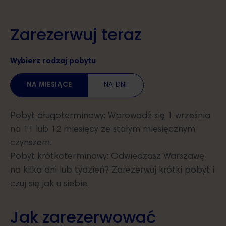
Zarezerwuj teraz
Wybierz rodzaj pobytu
NA MIESIĄCE
NA DNI
Pobyt długoterminowy: Wprowadź się 1 września
na 11 lub 12 miesięcy ze stałym miesięcznym
czynszem.
Pobyt krótkoterminowy: Odwiedzasz Warszawę
na kilka dni lub tydzień? Zarezerwuj krótki pobyt i
czuj się jak u siebie.
Jak zarezerwować