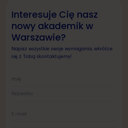
Interesuje Cię nasz
nowy akademik w
Warszawie?
Napisz wszystkie swoje wymagania, wkrótce
się z Tobą skontaktujemy!