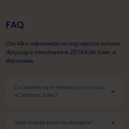
FAQ
Oto kilka odpowiedzi na najczęstsze pytania
dotyczące mieszkania w ZEITRAUM Solec w
Warszawie.
Co zawiera się w miesięcznym czynszu
w Zeitraum Solec?
Jakie rodzaje pokoi są dostępne?