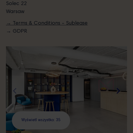
Solec 22
Warsaw
→ Terms & Conditions – Sublease
→ GDPR
Wyświetl wszystko: 35