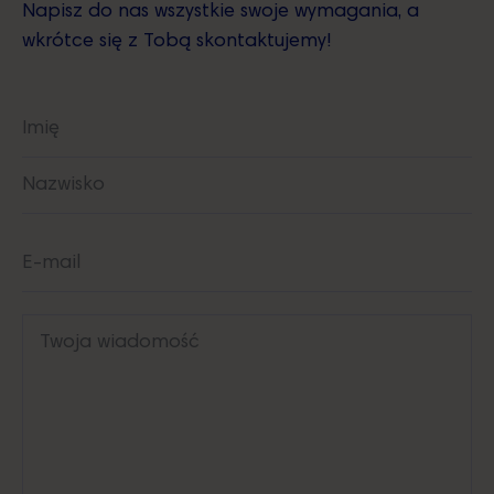
Napisz do nas wszystkie swoje wymagania, a
wkrótce się z Tobą skontaktujemy!