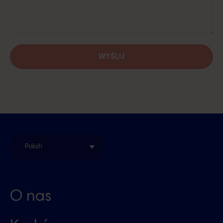
Polish
O nas