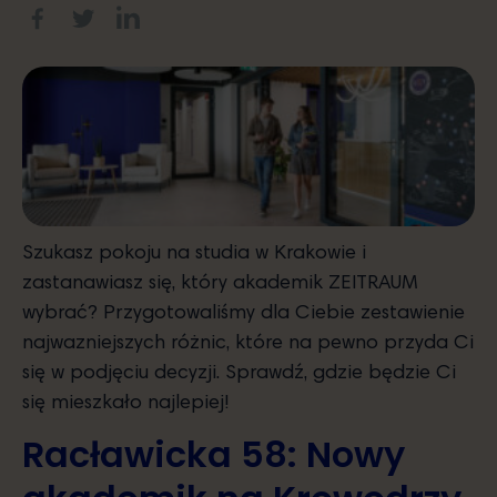
Szukasz pokoju na studia w Krakowie i
zastanawiasz się, który akademik ZEITRAUM
wybrać? Przygotowaliśmy dla Ciebie zestawienie
najwazniejszych różnic, które na pewno przyda Ci
się w podjęciu decyzji. Sprawdź, gdzie będzie Ci
się mieszkało najlepiej!
Racławicka 58: Nowy