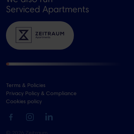
We also run
Serviced Apartments
Terms & Policies
Privacy Policy & Compliance
Cookies policy
Polish
© 2026 Zeitraum.