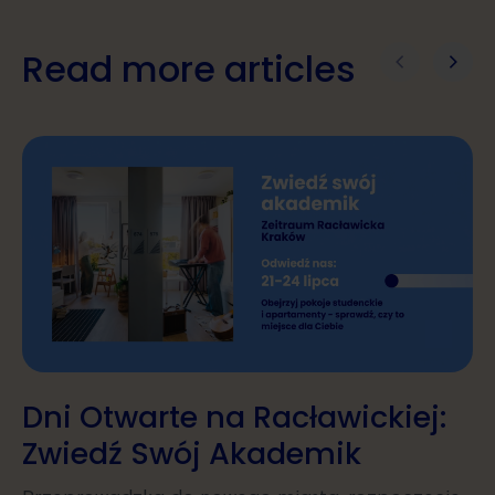
Read more articles
Dni Otwarte na Racławickiej:
Zwiedź Swój Akademik