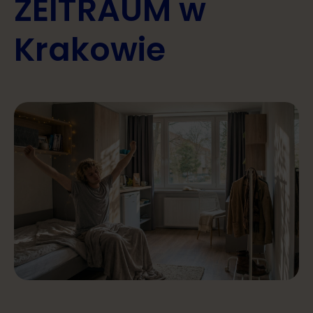
ZEITRAUM w
Krakowie