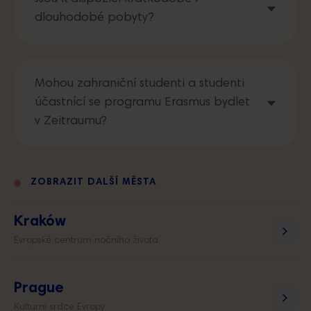
dlouhodobé pobyty?
Mohou zahraniční studenti a studenti
účastnící se programu Erasmus bydlet
v Zeitraumu?
ZOBRAZIT DALŠÍ MĚSTA
Kraków
Evropské centrum nočního života
Prague
Kulturní srdce Evropy