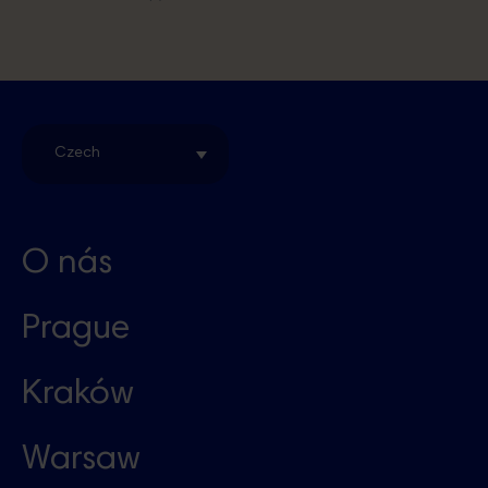
Czech
O nás
Prague
Kraków
Warsaw