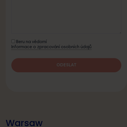
Beru na vědomí
Informace o zpracování osobních údajů
Warsaw