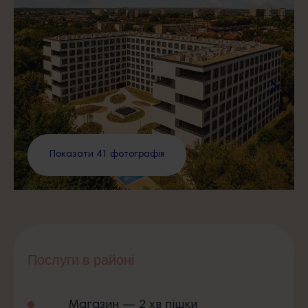
Показати 41 фотографія
Послуги в районі
Магазин — 2 хв пішки