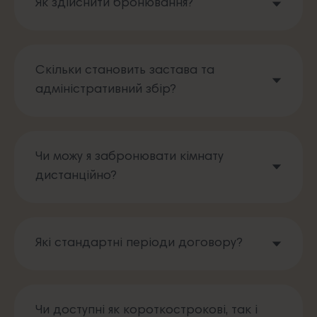
Як здійснити бронювання?
Скільки становить застава та
адміністративний збір?
Чи можу я забронювати кімнату
дистанційно?
Які стандартні періоди договору?
Чи доступні як короткострокові, так і