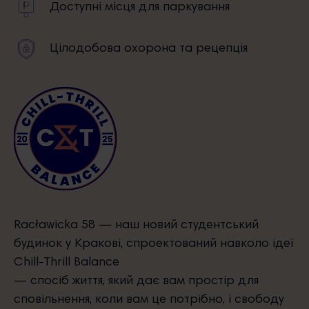
Доступні місця для паркування
Цілодобова охорона та рецепція
Racławicka 58 — наш новий студентський
будинок у Кракові, спроектований навколо ідеї
Chill-Thrill Balance
— спосіб життя, який дає вам простір для
сповільнення, коли вам це потрібно, і свободу