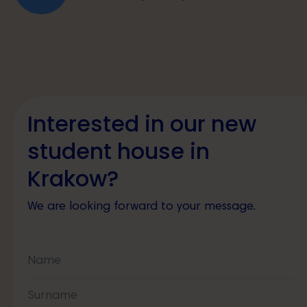
Interested in our new
student house in
Krakow?
We are looking forward to your message.