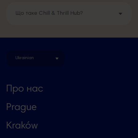
Що таке Chill & Thrill Hub?
Ukrainian
Про нас
Prague
Kraków