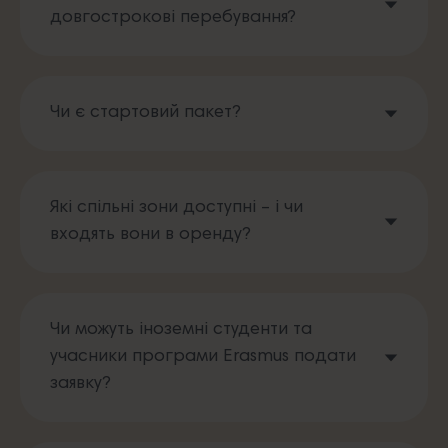
довгострокові перебування?
Чи є стартовий пакет?
Які спільні зони доступні – і чи
входять вони в оренду?
Чи можуть іноземні студенти та
учасники програми Erasmus подати
заявку?