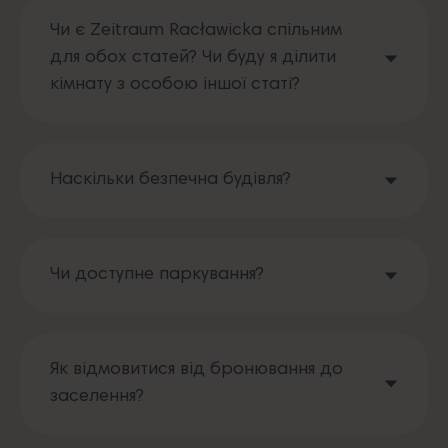
Чи є Zeitraum Racławicka спільним
для обох статей? Чи буду я ділити
кімнату з особою іншої статі?
Наскільки безпечна будівля?
Чи доступне паркування?
Як відмовитися від бронювання до
заселення?