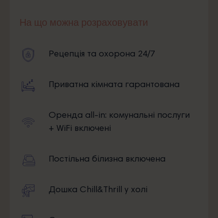
На що можна розраховувати
Рецепція та охорона 24/7
Приватна кімната гарантована
Оренда all-in: комунальні послуги
+ WiFi включені
Постільна білизна включена
Дошка Chill&Thrill у холі